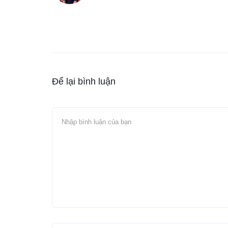
Để lại bình luận