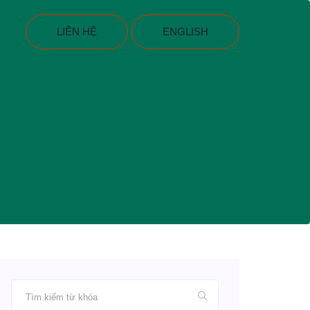
LIÊN HỆ
ENGLISH