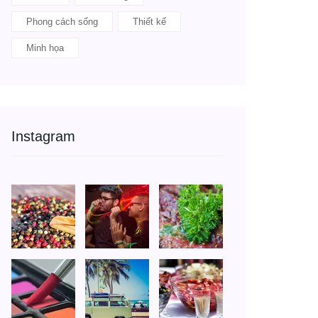
Phong cách sống
Thiết kế
Minh họa
Instagram