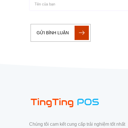
GỬI BÌNH LUẬN
Chúng tôi cam kết cung cấp trải nghiệm tốt nhất