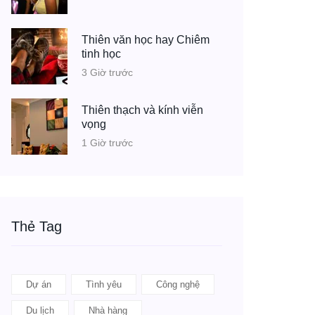
Thiên văn học hay Chiêm
tinh học
3 Giờ trước
Thiên thạch và kính viễn
vọng
1 Giờ trước
Thẻ Tag
Dự án
Tình yêu
Công nghệ
Du lịch
Nhà hàng