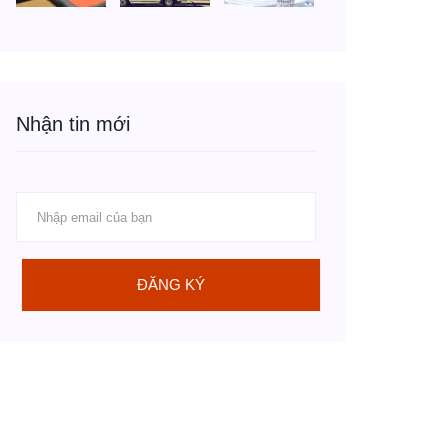
Nhận tin mới
ĐĂNG KÝ