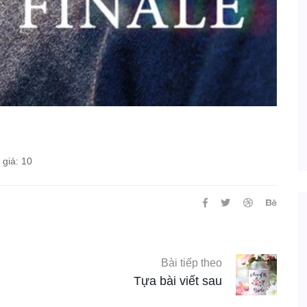
giá: 10
Bài tiếp theo
Tựa bài viết sau