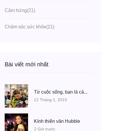
Cảm hứng
(21)
Chăm sóc sức khỏe
(21)
Bài viết mới nhất
Từ cuộc sống, bạn là cá...
12 Tháng 1, 2019
Kính thiên văn Hubble
2 Giờ trước