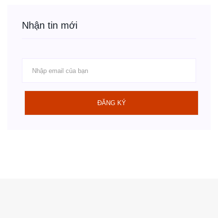
Nhận tin mới
ĐĂNG KÝ