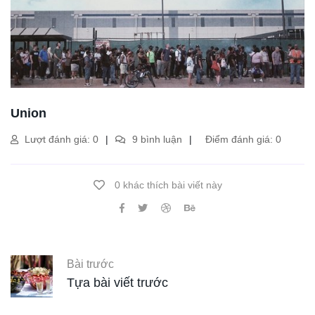
Union
Lượt đánh giá: 0
9 bình luận
Điểm đánh giá: 0
0 khác thích bài viết này
Bài trước
Tựa bài viết trước