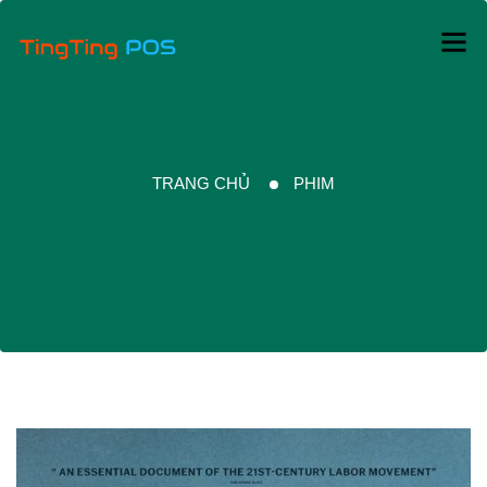
TRANG CHỦ
PHIM