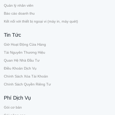
Quản lý nhân viên
Báo cáo doanh thu
Kết nối với thiết bị ngoại vi (máy in, máy quét)
Tin Tức
Giờ Hoạt Động Cửa Hàng
Tài Nguyên Thương Hiệu
Quan Hệ Nhà Đầu Tư
Điều Khoản Dịch Vụ
Chính Sách Xóa Tài Khoản
Chính Sách Quyền Riêng Tư
Phí Dịch Vụ
Gói cơ bản