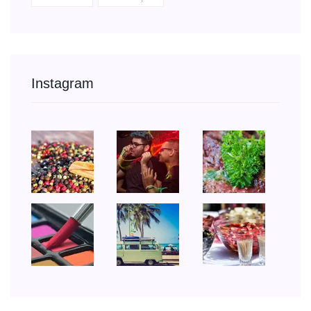
Instagram