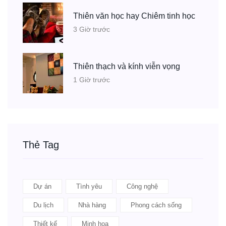
Thiên văn học hay Chiêm tinh học
3 Giờ trước
Thiên thạch và kính viễn vọng
1 Giờ trước
Thẻ Tag
Dự án
Tình yêu
Công nghệ
Du lịch
Nhà hàng
Phong cách sống
Thiết kế
Minh họa