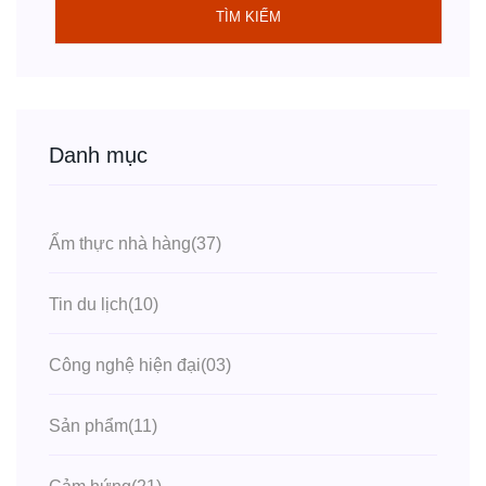
TÌM KIẾM
Danh mục
Ẩm thực nhà hàng
(37)
Tin du lịch
(10)
Công nghệ hiện đại
(03)
Sản phẩm
(11)