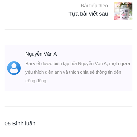
Bài tiếp theo
Tựa bài viết sau
Nguyễn Văn A
Bài viết được biên tập bởi Nguyễn Văn A, một người
yêu thích điện ảnh và thích chia sẻ thông tin đến
cộng đồng.
05 Bình luận