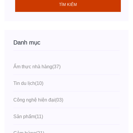
TÌM KIẾM
Danh mục
Ẩm thực nhà hàng
(37)
Tin du lịch
(10)
Công nghệ hiện đại
(03)
Sản phẩm
(11)