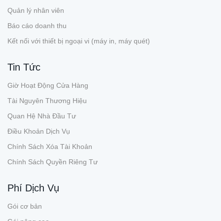
Quản lý nhân viên
Báo cáo doanh thu
Kết nối với thiết bị ngoại vi (máy in, máy quét)
Tin Tức
Giờ Hoạt Động Cửa Hàng
Tài Nguyên Thương Hiệu
Quan Hệ Nhà Đầu Tư
Điều Khoản Dịch Vụ
Chính Sách Xóa Tài Khoản
Chính Sách Quyền Riêng Tư
Phí Dịch Vụ
Gói cơ bản