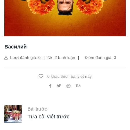
Василий
Lượt đánh giá: 0
2 bình luận
Điểm đánh giá: 0
0 khác thích bài viết này
Bài trước
Tựa bài viết trước