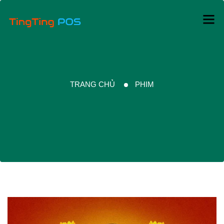
TRANG CHỦ
PHIM