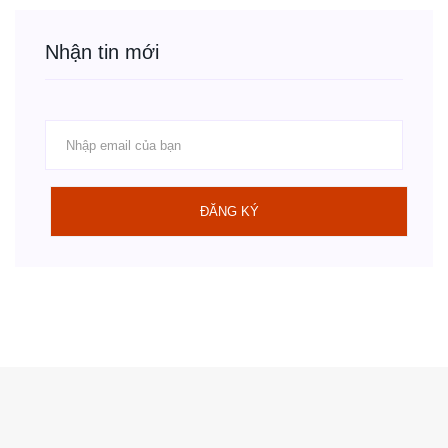
Nhận tin mới
ĐĂNG KÝ