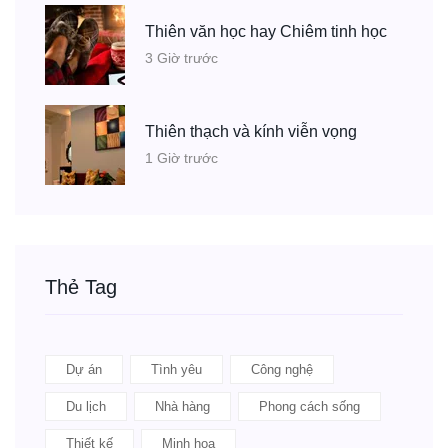
Thiên văn học hay Chiêm tinh học
3 Giờ trước
Thiên thạch và kính viễn vọng
1 Giờ trước
Thẻ Tag
Dự án
Tình yêu
Công nghệ
Du lịch
Nhà hàng
Phong cách sống
Thiết kế
Minh họa