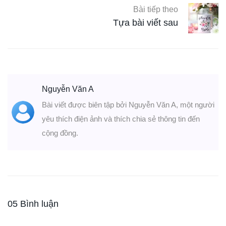
Bài tiếp theo
Tựa bài viết sau
Nguyễn Văn A
Bài viết được biên tập bởi Nguyễn Văn A, một người
yêu thích điện ảnh và thích chia sẻ thông tin đến
cộng đồng.
05 Bình luận