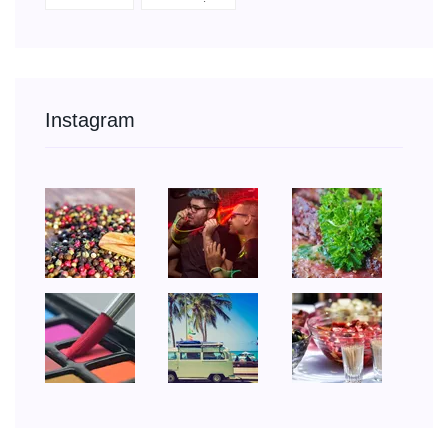
Instagram