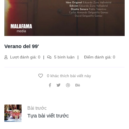
Verano del 99'
Lượt đánh giá: 0
5 bình luận
Điểm đánh giá: 0
0 khác thích bài viết này
Bài trước
Tựa bài viết trước