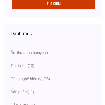
TÌM KIẾM
Danh mục
Ẩm thực nhà hàng
(37)
Tin du lịch
(10)
Công nghệ hiện đại
(03)
Sản phẩm
(11)