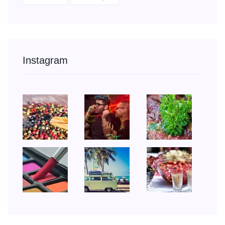
Instagram