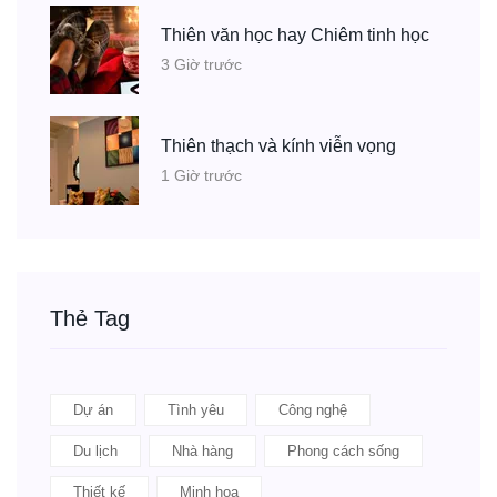
Thiên văn học hay Chiêm tinh học
3 Giờ trước
Thiên thạch và kính viễn vọng
1 Giờ trước
Thẻ Tag
Dự án
Tình yêu
Công nghệ
Du lịch
Nhà hàng
Phong cách sống
Thiết kế
Minh họa