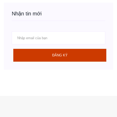
Nhận tin mới
ĐĂNG KÝ