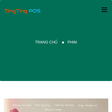
TRANG CHỦ
PHIM