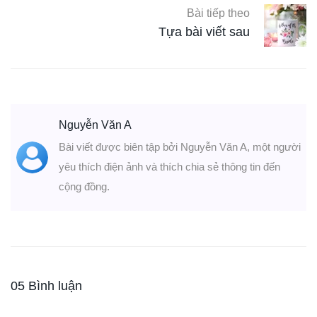
Bài tiếp theo
Tựa bài viết sau
Nguyễn Văn A
Bài viết được biên tập bởi Nguyễn Văn A, một người
yêu thích điện ảnh và thích chia sẻ thông tin đến
cộng đồng.
05 Bình luận