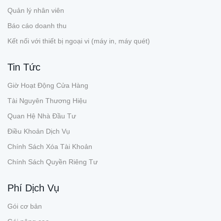
Quản lý nhân viên
Báo cáo doanh thu
Kết nối với thiết bị ngoại vi (máy in, máy quét)
Tin Tức
Giờ Hoạt Động Cửa Hàng
Tài Nguyên Thương Hiệu
Quan Hệ Nhà Đầu Tư
Điều Khoản Dịch Vụ
Chính Sách Xóa Tài Khoản
Chính Sách Quyền Riêng Tư
Phí Dịch Vụ
Gói cơ bản