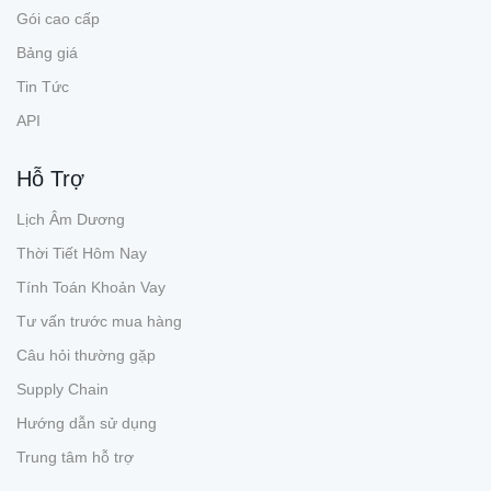
Gói cao cấp
Bảng giá
Tin Tức
API
Hỗ Trợ
Lịch Âm Dương
Thời Tiết Hôm Nay
Tính Toán Khoản Vay
Tư vấn trước mua hàng
Câu hỏi thường gặp
Supply Chain
Hướng dẫn sử dụng
Trung tâm hỗ trợ