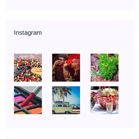
Instagram