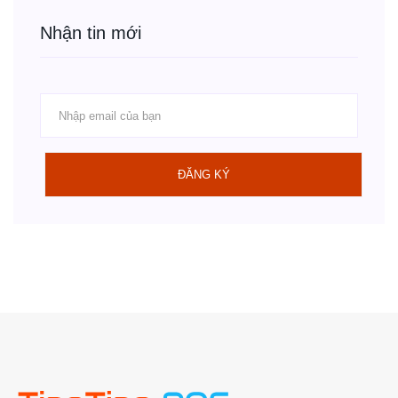
Nhận tin mới
ĐĂNG KÝ