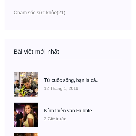
Chăm sóc sức khỏe
(21)
Bài viết mới nhất
Từ cuộc sống, bạn là cá...
12 Tháng 1, 2019
Kính thiên văn Hubble
2 Giờ trước