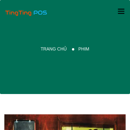
TRANG CHỦ
PHIM