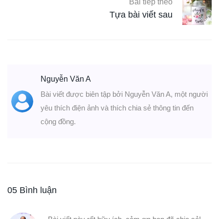
Bài tiếp theo
Tựa bài viết sau
Nguyễn Văn A
Bài viết được biên tập bởi Nguyễn Văn A, một người
yêu thích điện ảnh và thích chia sẻ thông tin đến
cộng đồng.
05 Bình luận