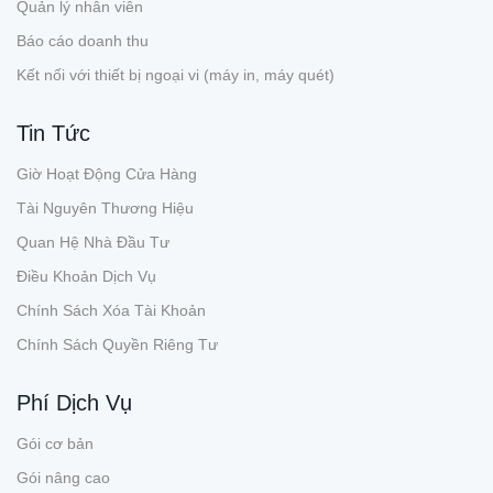
Quản lý nhân viên
Báo cáo doanh thu
Kết nối với thiết bị ngoại vi (máy in, máy quét)
Tin Tức
Giờ Hoạt Động Cửa Hàng
Tài Nguyên Thương Hiệu
Quan Hệ Nhà Đầu Tư
Điều Khoản Dịch Vụ
Chính Sách Xóa Tài Khoản
Chính Sách Quyền Riêng Tư
Phí Dịch Vụ
Gói cơ bản
Gói nâng cao