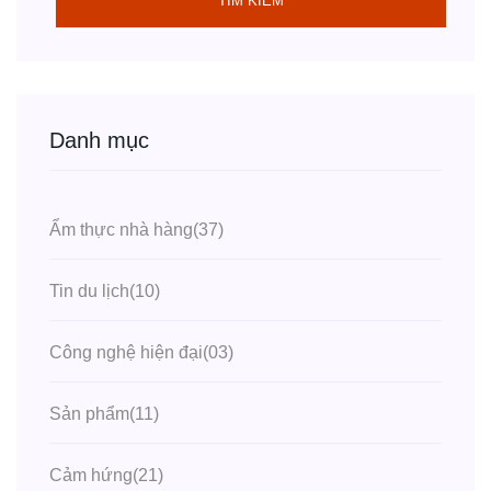
TÌM KIẾM
Danh mục
Ẩm thực nhà hàng
(37)
Tin du lịch
(10)
Công nghệ hiện đại
(03)
Sản phẩm
(11)
Cảm hứng
(21)