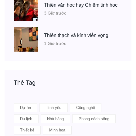
Thiên văn học hay Chiêm tinh học
3 Giờ trước
Thiên thạch và kính viễn vọng
1 Giờ trước
Thẻ Tag
Dự án
Tình yêu
Công nghệ
Du lịch
Nhà hàng
Phong cách sống
Thiết kế
Minh họa