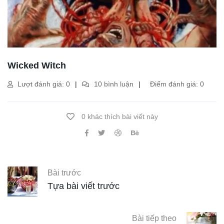
Wicked Witch
Lượt đánh giá: 0
10 bình luận
Điểm đánh giá: 0
0 khác thích bài viết này
Bài trước
Tựa bài viết trước
Bài tiếp theo