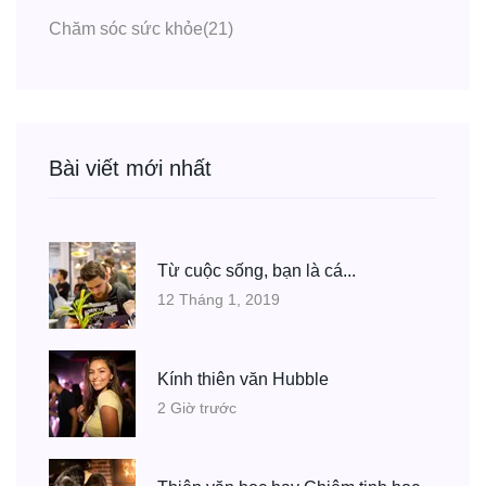
Chăm sóc sức khỏe
(21)
Bài viết mới nhất
Từ cuộc sống, bạn là cá...
12 Tháng 1, 2019
Kính thiên văn Hubble
2 Giờ trước