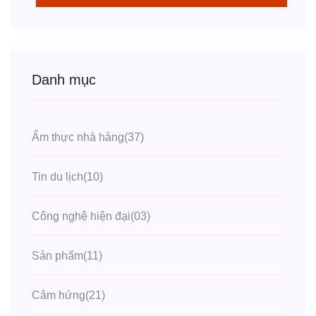
Danh mục
Ẩm thực nhà hàng
(37)
Tin du lịch
(10)
Công nghệ hiện đại
(03)
Sản phẩm
(11)
Cảm hứng
(21)