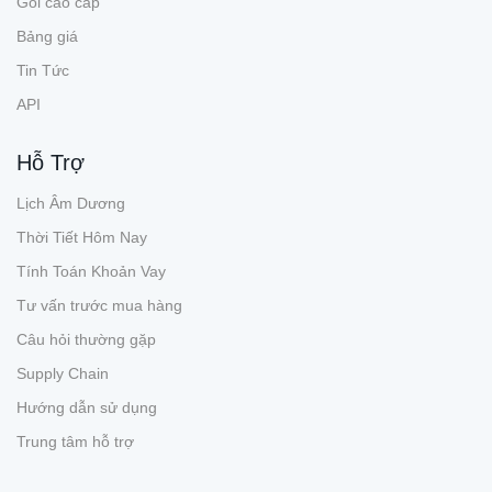
Gói cao cấp
Bảng giá
Tin Tức
API
Hỗ Trợ
Lịch Âm Dương
Thời Tiết Hôm Nay
Tính Toán Khoản Vay
Tư vấn trước mua hàng
Câu hỏi thường gặp
Supply Chain
Hướng dẫn sử dụng
Trung tâm hỗ trợ