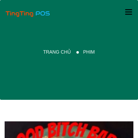
TRANG CHỦ
PHIM