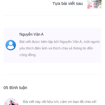
Tựa bài viết sau
Nguyễn Văn A
Bài viết được biên tập bởi Nguyễn Văn A, một người
yêu thích điện ảnh và thích chia sẻ thông tin đến
cộng đồng.
05 Bình luận
Bài viết này rất hữu ích, cảm ơn bạn đã chia sẻ!