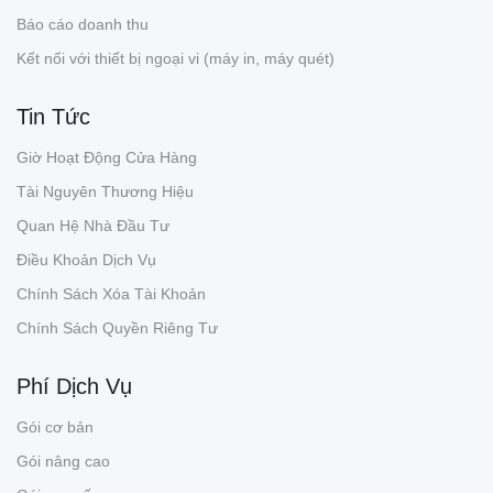
Báo cáo doanh thu
Kết nối với thiết bị ngoại vi (máy in, máy quét)
Tin Tức
Giờ Hoạt Động Cửa Hàng
Tài Nguyên Thương Hiệu
Quan Hệ Nhà Đầu Tư
Điều Khoản Dịch Vụ
Chính Sách Xóa Tài Khoản
Chính Sách Quyền Riêng Tư
Phí Dịch Vụ
Gói cơ bản
Gói nâng cao