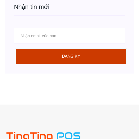
Nhận tin mới
ĐĂNG KÝ