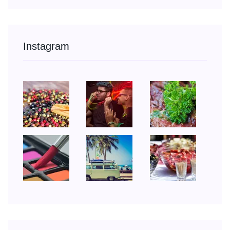
Instagram