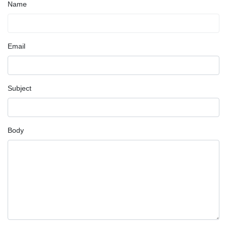
Name
Email
Subject
Body