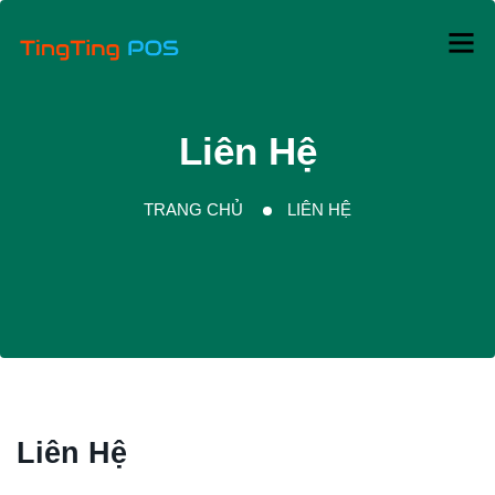
Liên Hệ
TRANG CHỦ
LIÊN HỆ
Liên Hệ