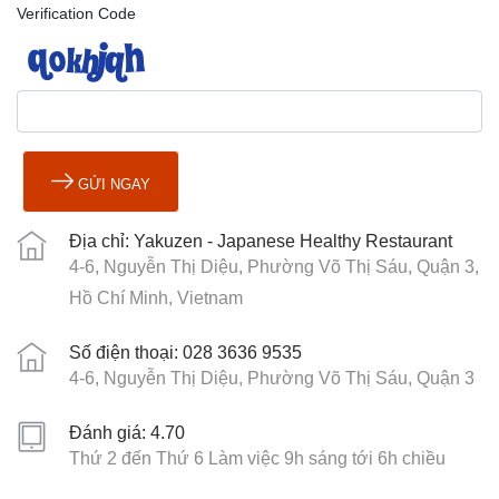
Verification Code
GỬI NGAY
Địa chỉ: Yakuzen - Japanese Healthy Restaurant
4-6, Nguyễn Thị Diệu, Phường Võ Thị Sáu, Quận 3,
Hồ Chí Minh, Vietnam
Số điện thoại: 028 3636 9535
4-6, Nguyễn Thị Diệu, Phường Võ Thị Sáu, Quận 3
Đánh giá: 4.70
Thứ 2 đến Thứ 6 Làm việc 9h sáng tới 6h chiều