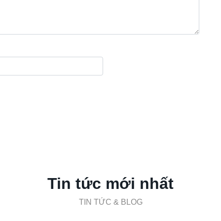
Tin tức mới nhất
TIN TỨC & BLOG