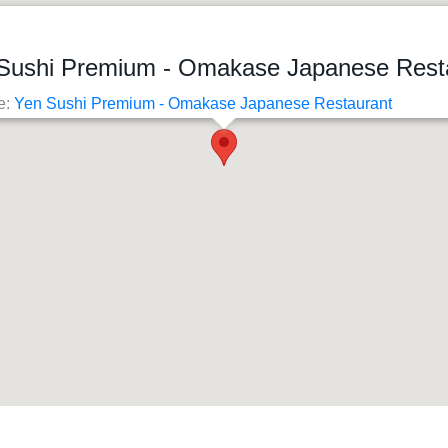
Sushi Premium - Omakase Japanese Rest
e:
Yen Sushi Premium - Omakase Japanese Restaurant