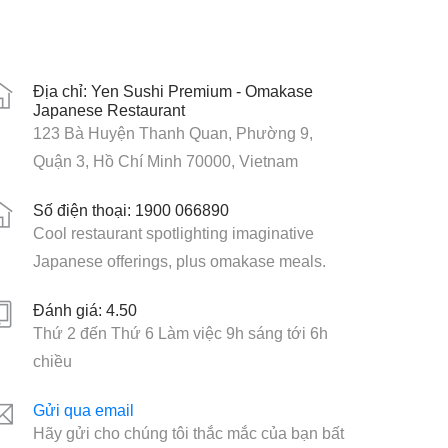
Địa chỉ: Yen Sushi Premium - Omakase
Japanese Restaurant
123 Bà Huyện Thanh Quan, Phường 9,
Quận 3, Hồ Chí Minh 70000, Vietnam
Số điện thoại: 1900 066890
Cool restaurant spotlighting imaginative
Japanese offerings, plus omakase meals.
Đánh giá: 4.50
Thứ 2 đến Thứ 6 Làm việc 9h sáng tới 6h
chiều
Gửi qua email
Hãy gửi cho chúng tôi thắc mắc của bạn bất