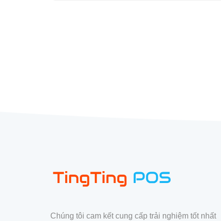
Chúng tôi cam kết cung cấp trải nghiệm tốt nhất