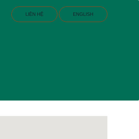
LIÊN HỆ
ENGLISH