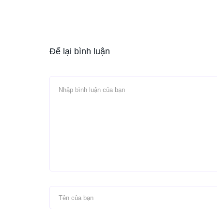
Để lại bình luận