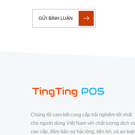
GỬI BÌNH LUẬN
Chúng tôi cam kết cung cấp trải nghiệm tốt nhất
cho người dùng Việt Nam với chất lượng dịch v
cao cấp, đảm bảo sự hài lòng, tiện lợi, và an toà