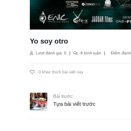
Yo soy otro
Lượt đánh giá: 0
8 bình luận
Điểm đánh 
0 khác thích bài viết này
Bài trước
Tựa bài viết trước