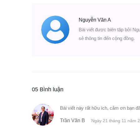
Nguyễn Văn A
Bài viết được biên tập bởi Ng
sẻ thông tin đến cộng đồng.
05 Bình luận
Bài viết này rất hữu ích, cảm ơn bạn đã
Trần Văn B
Ngày 21 tháng 11 năm 