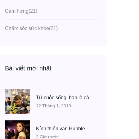
Cảm hứng
(21)
Chăm sóc sức khỏe
(21)
Bài viết mới nhất
Từ cuộc sống, bạn là cá...
12 Tháng 1, 2019
Kính thiên văn Hubble
2 Giờ trước