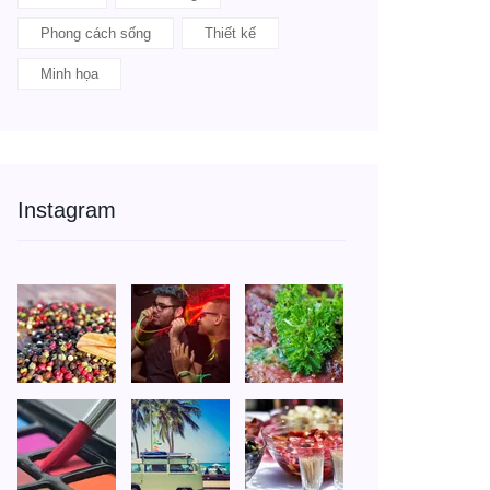
Phong cách sống
Thiết kế
Minh họa
Instagram