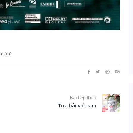
giá: 0
Bài tiếp theo
Tựa bài viết sau