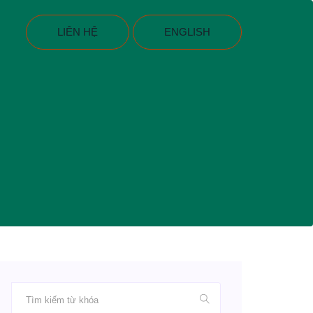
LIÊN HỆ
ENGLISH