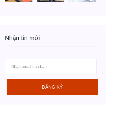
Nhận tin mới
ĐĂNG KÝ