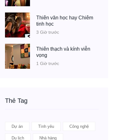
Thiên văn học hay Chiêm
tinh học
3 Giờ trước
Thiên thạch và kính viễn
vọng
1 Giờ trước
Thẻ Tag
Dự án
Tình yêu
Công nghệ
Du lịch
Nhà hàng