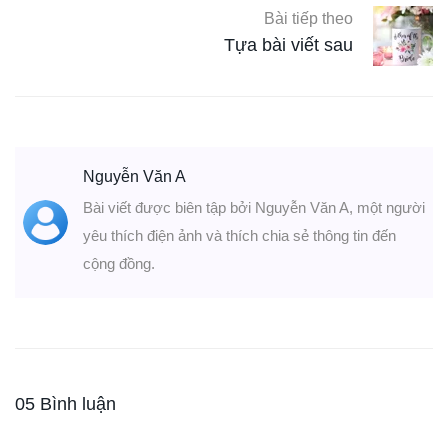
Bài tiếp theo
Tựa bài viết sau
Nguyễn Văn A
Bài viết được biên tập bởi Nguyễn Văn A, một người
yêu thích điện ảnh và thích chia sẻ thông tin đến
cộng đồng.
05 Bình luận