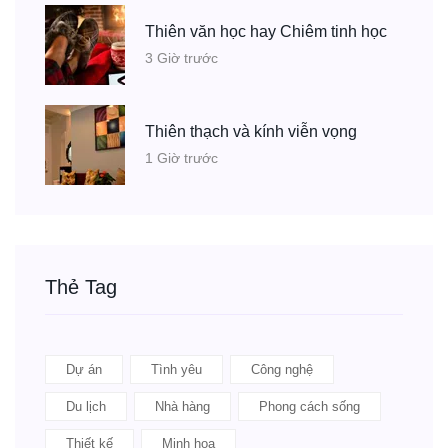
Thiên văn học hay Chiêm tinh học
3 Giờ trước
Thiên thạch và kính viễn vọng
1 Giờ trước
Thẻ Tag
Dự án
Tình yêu
Công nghệ
Du lịch
Nhà hàng
Phong cách sống
Thiết kế
Minh họa