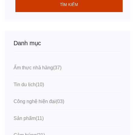
TÌM KIẾM
Danh mục
Ẩm thực nhà hàng
(37)
Tin du lịch
(10)
Công nghệ hiện đại
(03)
Sản phẩm
(11)