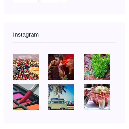
Instagram