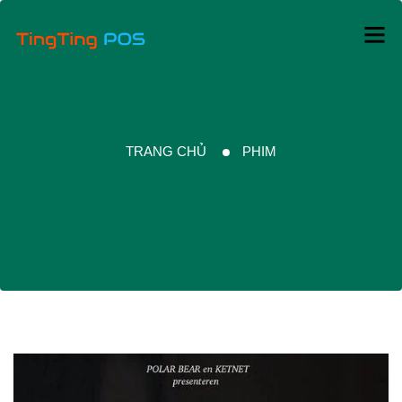
TRANG CHỦ
PHIM