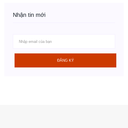
Nhận tin mới
ĐĂNG KÝ