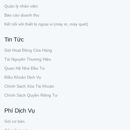
Quản lý nhân viên
Báo cáo doanh thu
Kết nối với thiết bị ngoại vi (máy in, máy quét)
Tin Tức
Giờ Hoạt Động Cửa Hàng
Tài Nguyên Thương Hiệu
Quan Hệ Nhà Đầu Tư
Điều Khoản Dịch Vụ
Chính Sách Xóa Tài Khoản
Chính Sách Quyền Riêng Tư
Phí Dịch Vụ
Gói cơ bản