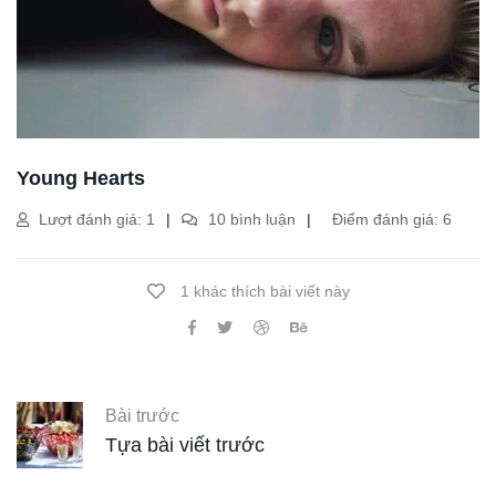
Young Hearts
Lượt đánh giá: 1
10 bình luận
Điểm đánh giá: 6
1 khác thích bài viết này
Bài trước
Tựa bài viết trước