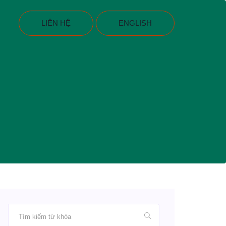
LIÊN HỆ
ENGLISH