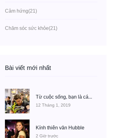
Cảm hứng
(21)
Chăm sóc sức khỏe
(21)
Bài viết mới nhất
Từ cuộc sống, bạn là cá...
12 Tháng 1, 2019
Kính thiên văn Hubble
2 Giờ trước