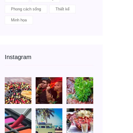
Phong cách sống
Thiết kế
Minh họa
Instagram