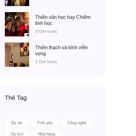
Thiên văn học hay Chiêm
tinh học
3 Giờ trước
Thiên thạch và kính viễn
vọng
1 Giờ trước
Thẻ Tag
Dự án
Tình yêu
Công nghệ
Du lịch
Nhà hàng