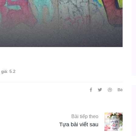
giá: 5.2
Bài tiếp theo
Tựa bài viết sau