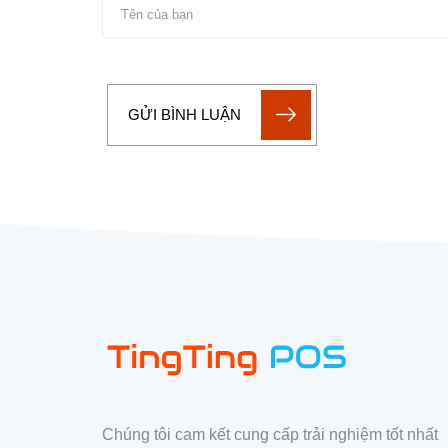
GỬI BÌNH LUẬN
Chúng tôi cam kết cung cấp trải nghiệm tốt nhất