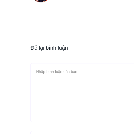
Để lại bình luận