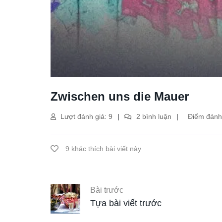
Zwischen uns die Mauer
Lượt đánh giá: 9
2 bình luận
Điểm đánh 
9 khác thích bài viết này
Bài trước
Tựa bài viết trước