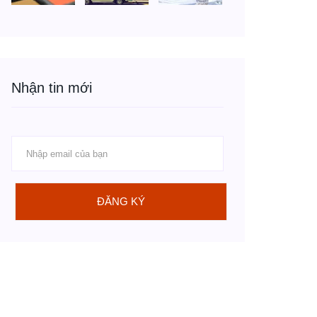
Nhận tin mới
ĐĂNG KÝ